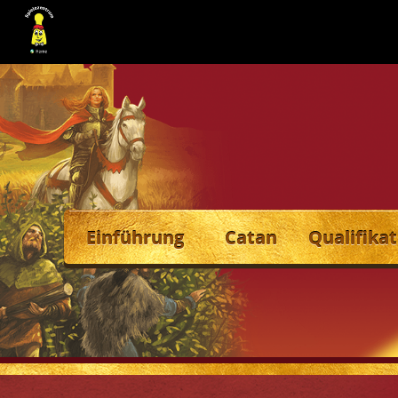
Einführung
Catan
Qualifikat