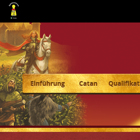
Einführung
Catan
Qualifikat