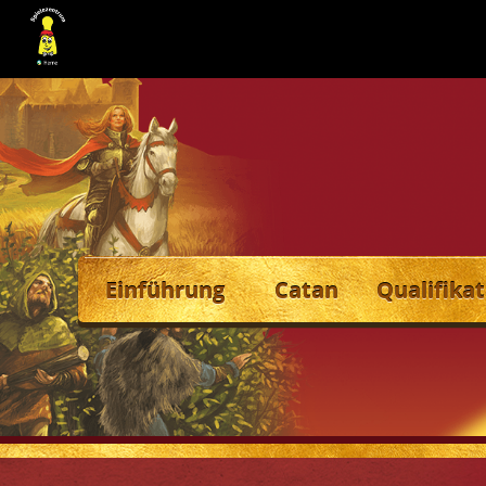
Einführung
Catan
Qualifikat