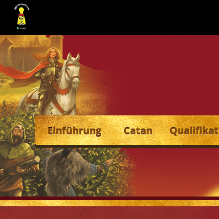
Einführung
Catan
Qualifikat