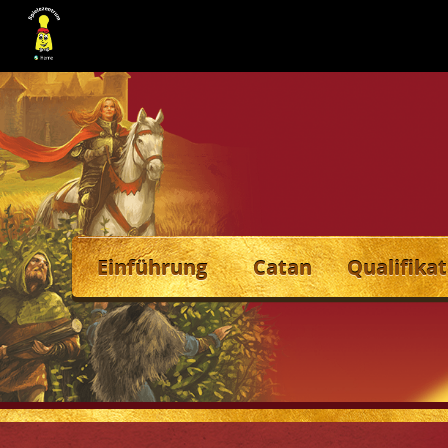
Einführung
Catan
Qualifikat