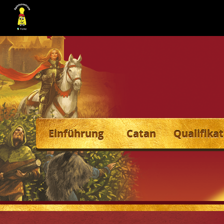
Einführung
Catan
Qualifikat